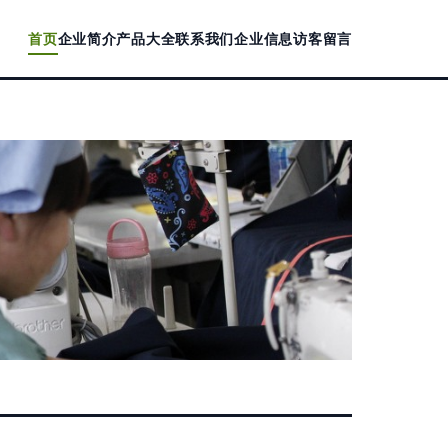
首页
企业简介
产品大全
联系我们
企业信息
访客留言