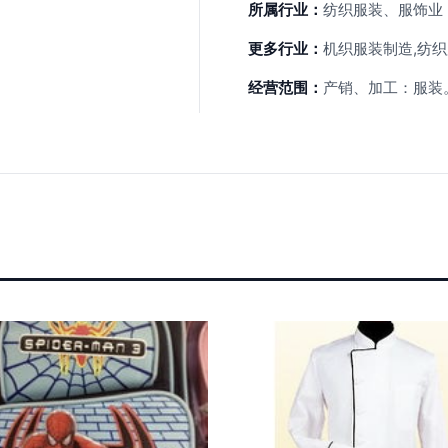
所属行业：
纺织服装、服饰业
更多行业：
机织服装制造,纺织
经营范围：
产销、加工：服装