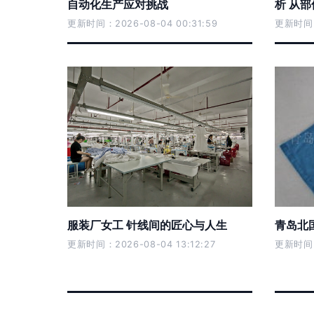
自动化生产应对挑战
析 从
更新时间：2026-08-04 00:31:59
更新时间：2
服装厂女工 针线间的匠心与人生
青岛北
更新时间：2026-08-04 13:12:27
更新时间：2