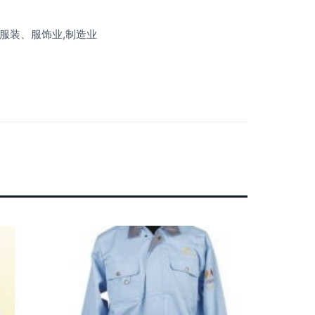
服装、服饰业,制造业
。