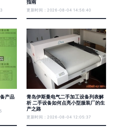
指南
3
更新时间：2026-08-04 14:56:40
备产品
青岛伊斯曼电气二手加工设备列表解
析 二手设备如何点亮小型服装厂的生
产之路
5
更新时间：2026-08-04 12:05:37