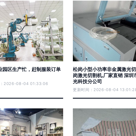
业园区生产忙，赶制服装订单
松岗小型小功率非金属激光切
岗激光切割机,厂家直销 深圳
光科技分公司
026-08-04 01:33:06
更新时间：2026-08-04 13:01:2