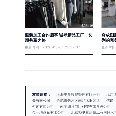
服装加工合作启事 诚寻精品工厂，长
奇成图
期共赢之路
列的完
更新时间：2026-08-04 21:52:37
更新时间：2
友情链接：
上海丰多投资管理有限公司
沅江
务有限公司
合肥市包河区南屿禾服装店
信诺
咨询有限公司
南宁四月网络科技有限责任公司
金一地商贸有限公司
北京桦夏景建筑工程有限公