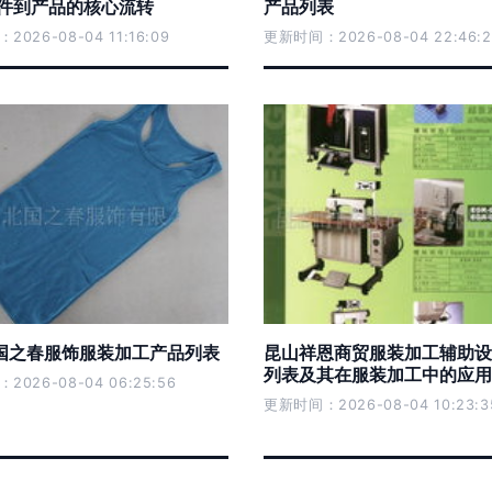
部件到产品的核心流转
产品列表
026-08-04 11:16:09
更新时间：2026-08-04 22:46:2
国之春服饰服装加工产品列表
昆山祥恩商贸服装加工辅助设
列表及其在服装加工中的应用
026-08-04 06:25:56
更新时间：2026-08-04 10:23:3