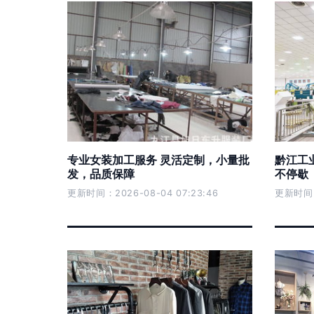
专业女装加工服务 灵活定制，小量批
黔江工
发，品质保障
不停歇
更新时间：2026-08-04 07:23:46
更新时间：2