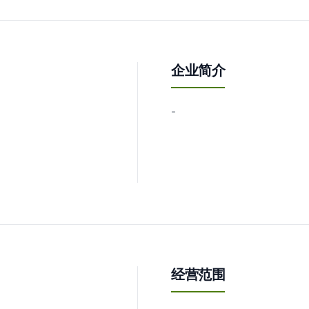
企业简介
-
经营范围