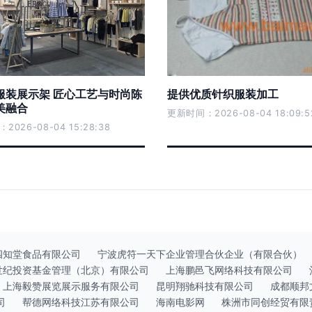
服装展示架 匠心工艺与时尚陈
提供优质针织服装加工
美融合
更新时间：2026-08-04 18:09:5
026-08-04 15:28:38
四知堂食品有限公司
宁波虎符一天下企业管理合伙企业（有限合伙）
世纪投资基金管理（北京）有限公司
上海鹏邑飞网络科技有限公司
上海毅赞展览展示服务有限公司
昆明翔驰科技有限公司
成都顺邦
司
帮德网络科技江苏有限公司
海南电影网
株洲市同创经贸有限