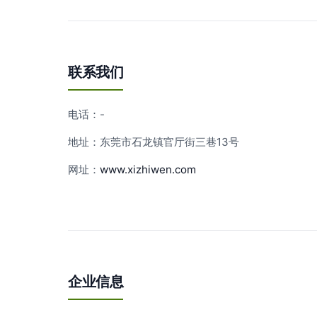
联系我们
电话：-
地址：东莞市石龙镇官厅街三巷13号
网址：
www.xizhiwen.com
企业信息