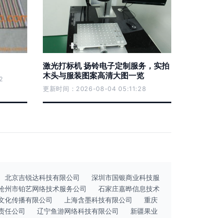
激光打标机 扬铃电子定制服务，实拍
木头与服装图案高清大图一览
2
更新时间：2026-08-04 05:11:28
北京吉锐达科技有限公司
深圳市国银商业科技服
沧州市铂艺网络技术服务公司
石家庄嘉晔信息技术
文化传播有限公司
上海含墨科技有限公司
重庆
责任公司
辽宁鱼游网络科技有限公司
新疆果业